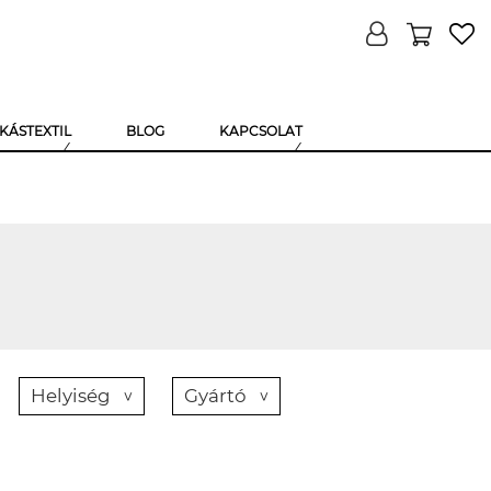
KÁSTEXTIL
BLOG
KAPCSOLAT
Helyiség
Gyártó