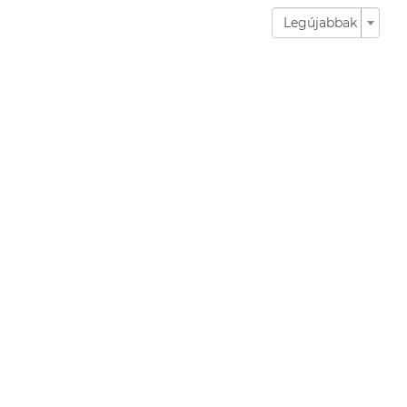
Legújabbak