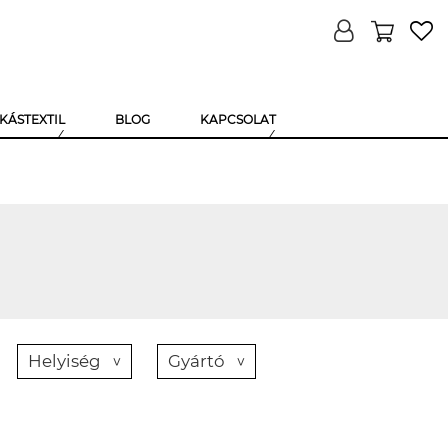
KÁSTEXTIL
BLOG
KAPCSOLAT
Helyiség
Gyártó