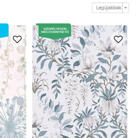
Legújabbak