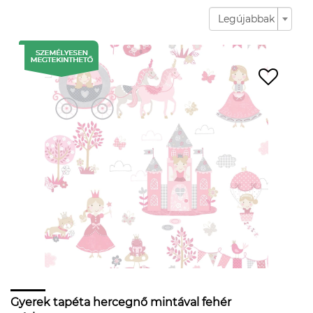
Legújabbak
Gyerek tapéta hercegnő mintával fehér