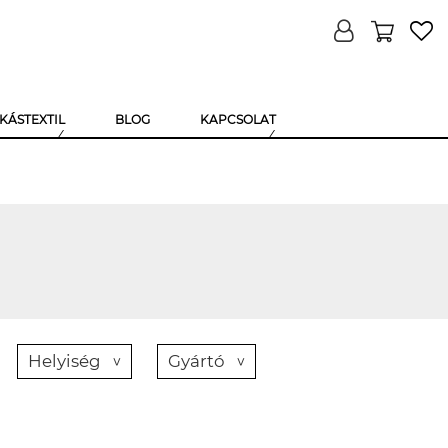
KÁSTEXTIL
BLOG
KAPCSOLAT
Helyiség
Gyártó