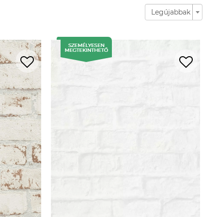
Legújabbak