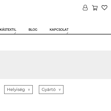
KÁSTEXTIL
BLOG
KAPCSOLAT
Helyiség
Gyártó