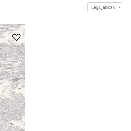
Legújabbak