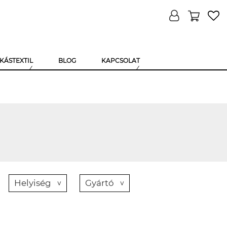
KÁSTEXTIL
BLOG
KAPCSOLAT
Helyiség
Gyártó