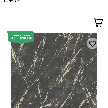
14 990 Ft