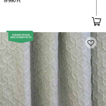
19 990 Ft