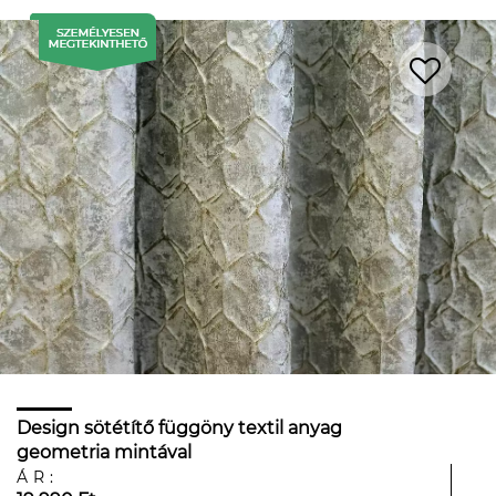
Design sötétítő függöny textil anyag
geometria mintával
ÁR: