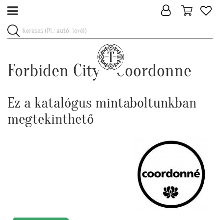
Forbiden City - Coordonne
Ez a katalógus mintaboltunkban
megtekinthető