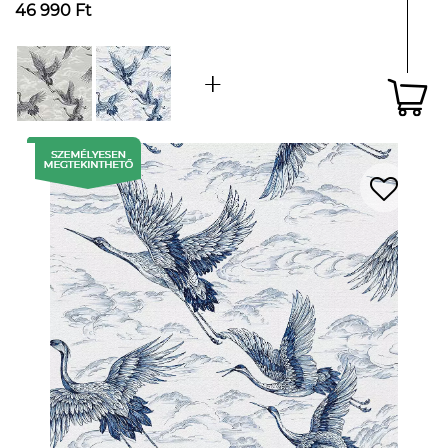
46 990 Ft