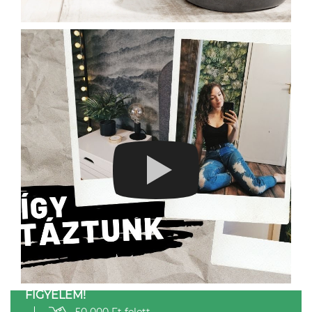
FIGYELEM!
50 000 Ft felett