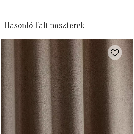
Hasonló Fali poszterek