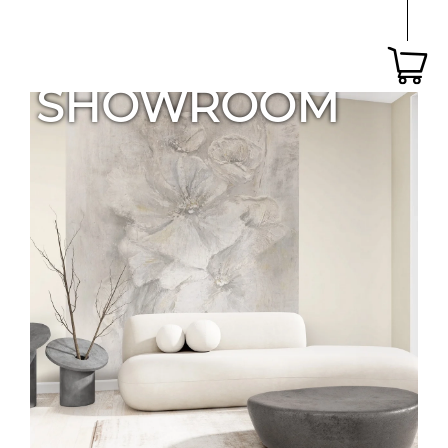
SHOWROOM