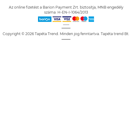
Az online fizetést a Barion Payment Zrt. biztosítja, MNB engedély
száma: H-EN-I-1064/2013
Copyright © 2026 Tapéta Trend. Minden jog fenntartva. Tapéta trend Bt.