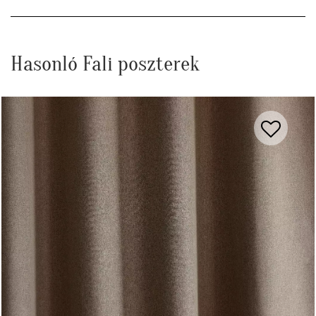
Hasonló Fali poszterek