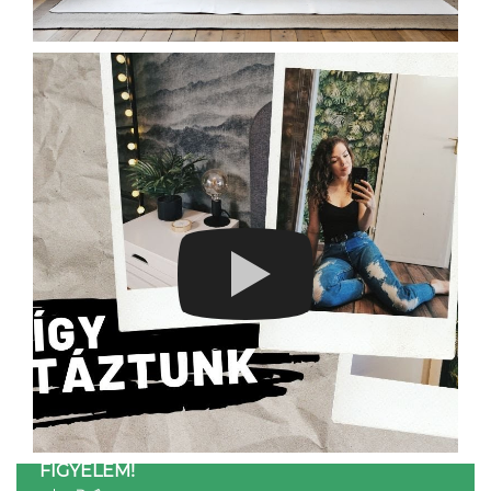
FIGYELEM!