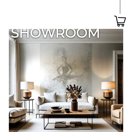
SHOWROOM