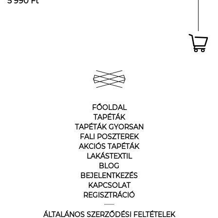
5 990 Ft
FŐOLDAL
TAPÉTÁK
TAPÉTÁK GYORSAN
FALI POSZTEREK
AKCIÓS TAPÉTÁK
LAKÁSTEXTIL
BLOG
BEJELENTKEZÉS
KAPCSOLAT
REGISZTRÁCIÓ
ÁLTALÁNOS SZERZŐDÉSI FELTÉTELEK