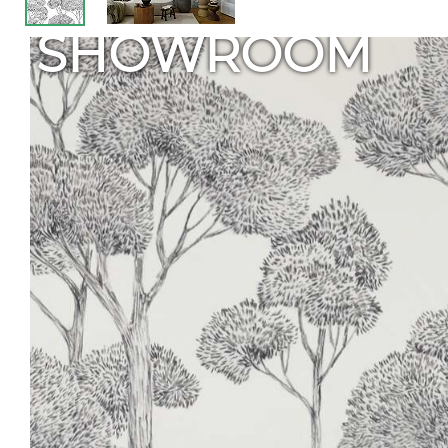
SHOWROOM