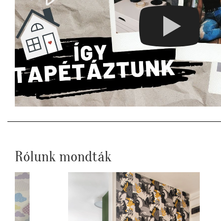
Rólunk mondták