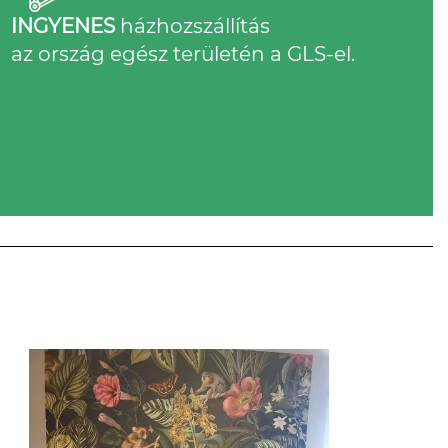
INGYENES
házhozszállítás
az ország egész területén a GLS-el.