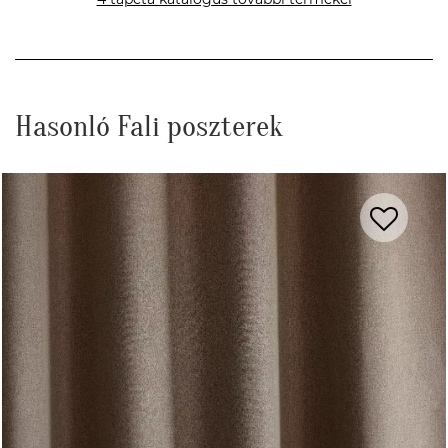
Hasonló Fali poszterek