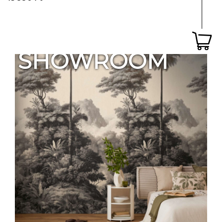
SHOWROOM