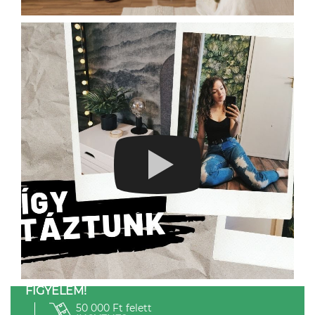
FIGYELEM!
50 000 Ft felett