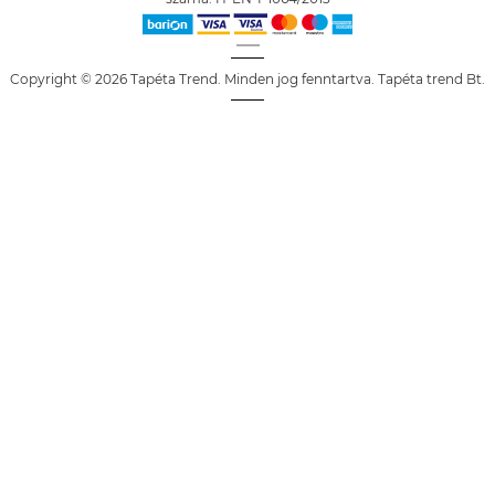
Copyright © 2026 Tapéta Trend. Minden jog fenntartva. Tapéta trend Bt.