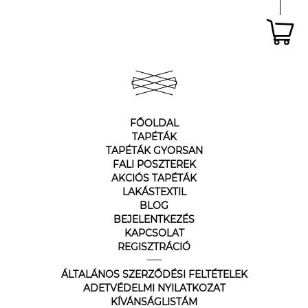
FŐOLDAL
TAPÉTÁK
TAPÉTÁK GYORSAN
FALI POSZTEREK
AKCIÓS TAPÉTÁK
LAKÁSTEXTIL
BLOG
BEJELENTKEZÉS
KAPCSOLAT
REGISZTRÁCIÓ
ÁLTALÁNOS SZERZŐDÉSI FELTÉTELEK
ADETVÉDELMI NYILATKOZAT
KÍVÁNSÁGLISTÁM