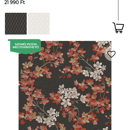
21 990 Ft