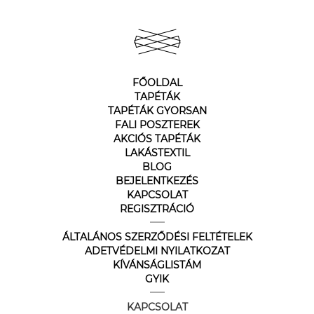
FŐOLDAL
TAPÉTÁK
TAPÉTÁK GYORSAN
FALI POSZTEREK
AKCIÓS TAPÉTÁK
LAKÁSTEXTIL
BLOG
BEJELENTKEZÉS
KAPCSOLAT
REGISZTRÁCIÓ
ÁLTALÁNOS SZERZŐDÉSI FELTÉTELEK
ADETVÉDELMI NYILATKOZAT
KÍVÁNSÁGLISTÁM
GYIK
KAPCSOLAT