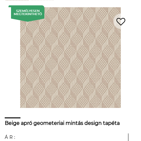
Beige apró geometeriai mintás design tapéta
ÁR: