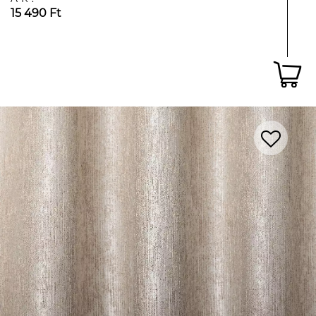
15 490 Ft