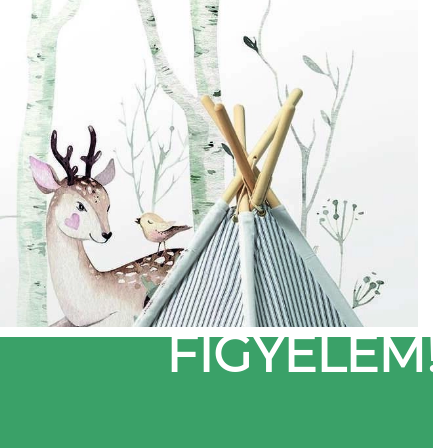
FIGYELEM!