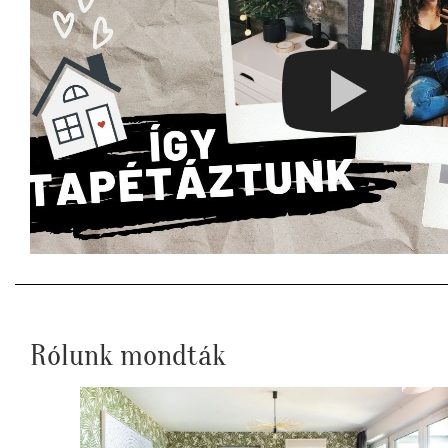
Rólunk mondták