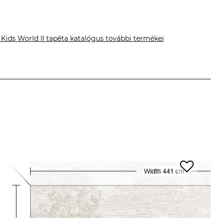
 Kids World II tapéta katalógus további termékei