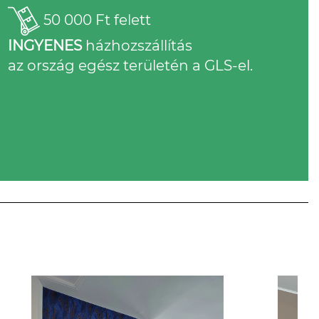
50 000 Ft felett
INGYENES
házhozszállítás
az ország egész területén a GLS-el.