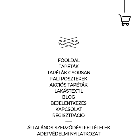
FŐOLDAL
TAPÉTÁK
TAPÉTÁK GYORSAN
FALI POSZTEREK
AKCIÓS TAPÉTÁK
LAKÁSTEXTIL
BLOG
BEJELENTKEZÉS
KAPCSOLAT
REGISZTRÁCIÓ
ÁLTALÁNOS SZERZŐDÉSI FELTÉTELEK
ADETVÉDELMI NYILATKOZAT