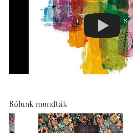
Rólunk mondták