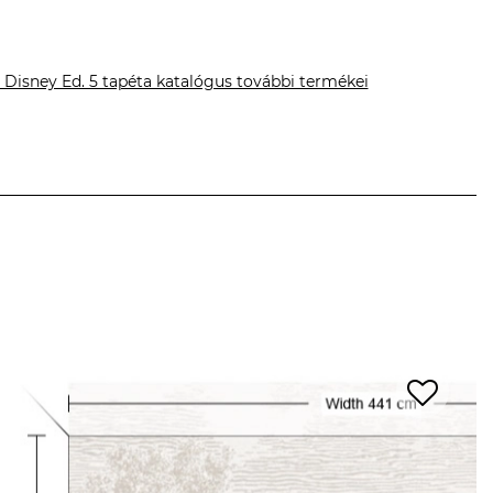
 Disney Ed. 5 tapéta katalógus további termékei