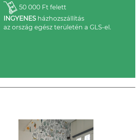
50 000 Ft felett
INGYENES
házhozszállítás
az ország egész területén a GLS-el.