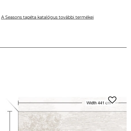
A Seasons tapéta katalógus további termékei