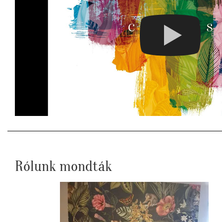
Rólunk mondták