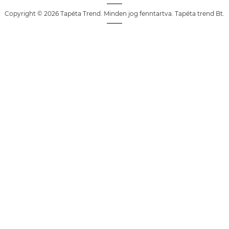
Copyright © 2026 Tapéta Trend. Minden jog fenntartva. Tapéta trend Bt.