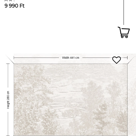
9 990 Ft