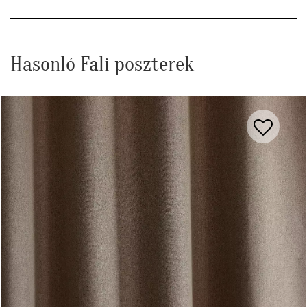
Hasonló Fali poszterek