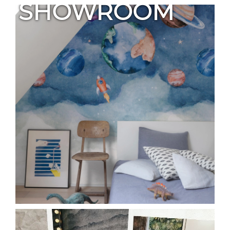
SHOWROOM