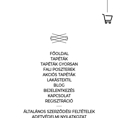
FŐOLDAL
TAPÉTÁK
TAPÉTÁK GYORSAN
FALI POSZTEREK
AKCIÓS TAPÉTÁK
LAKÁSTEXTIL
BLOG
BEJELENTKEZÉS
KAPCSOLAT
REGISZTRÁCIÓ
ÁLTALÁNOS SZERZŐDÉSI FELTÉTELEK
ADETVÉDELMI NYILATKOZAT