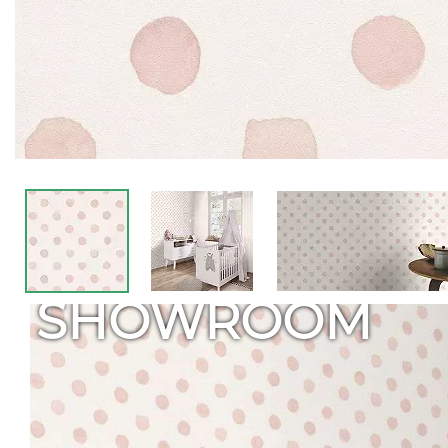
SHOWROOM