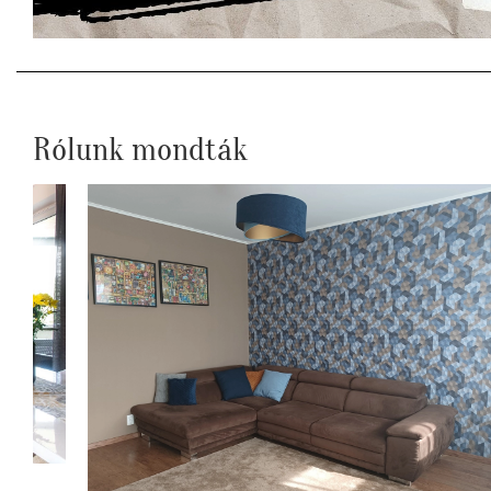
Rólunk mondták