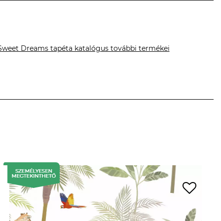
Sweet Dreams tapéta katalógus további termékei