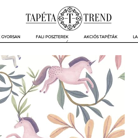
K GYORSAN
FALI POSZTEREK
AKCIÓS TAPÉTÁK
LA