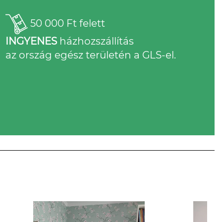
50 000 Ft felett
INGYENES
házhozszállítás
az ország egész területén a GLS-el.