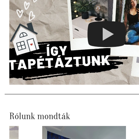
Rólunk mondták