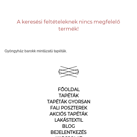
A keresési feltételeknek nincs megfelelő
termék!
Gyöngyház barokk mintázatú tapéták.
FŐOLDAL
TAPÉTÁK
TAPÉTÁK GYORSAN
FALI POSZTEREK
AKCIÓS TAPÉTÁK
LAKÁSTEXTIL
BLOG
BEJELENTKEZÉS