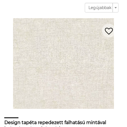
Legújabbak
Design tapéta repedezett falhatású mintával