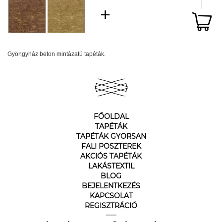
Gyöngyház beton mintázatú tapéták.
FŐOLDAL
TAPÉTÁK
TAPÉTÁK GYORSAN
FALI POSZTEREK
AKCIÓS TAPÉTÁK
LAKÁSTEXTIL
BLOG
BEJELENTKEZÉS
KAPCSOLAT
REGISZTRÁCIÓ