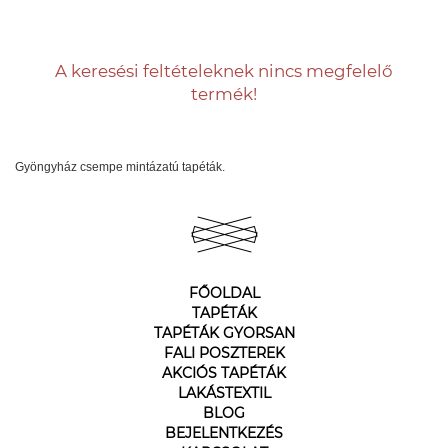
A keresési feltételeknek nincs megfelelő
termék!
Gyöngyház csempe mintázatú tapéták.
FŐOLDAL
TAPÉTÁK
TAPÉTÁK GYORSAN
FALI POSZTEREK
AKCIÓS TAPÉTÁK
LAKÁSTEXTIL
BLOG
BEJELENTKEZÉS