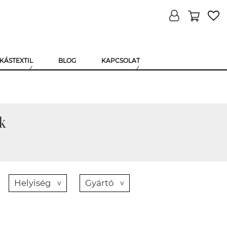
KÁSTEXTIL
BLOG
KAPCSOLAT
k
Helyiség
Gyártó