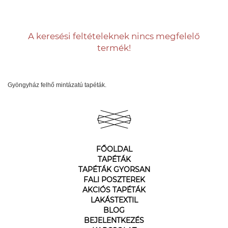
A keresési feltételeknek nincs megfelelő
termék!
Gyöngyház felhő mintázatú tapéták.
FŐOLDAL
TAPÉTÁK
TAPÉTÁK GYORSAN
FALI POSZTEREK
AKCIÓS TAPÉTÁK
LAKÁSTEXTIL
BLOG
BEJELENTKEZÉS