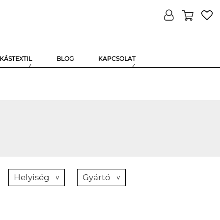
KÁSTEXTIL
BLOG
KAPCSOLAT
Helyiség
Gyártó