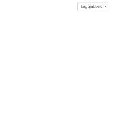
Legújabbak