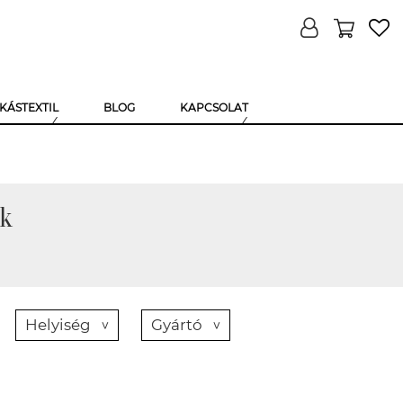
KÁSTEXTIL
BLOG
KAPCSOLAT
k
Helyiség
Gyártó