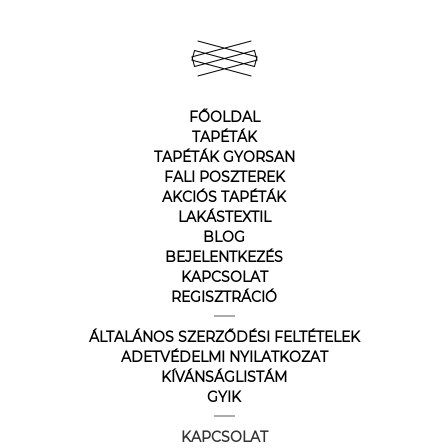
FŐOLDAL
TAPÉTÁK
TAPÉTÁK GYORSAN
FALI POSZTEREK
AKCIÓS TAPÉTÁK
LAKÁSTEXTIL
BLOG
BEJELENTKEZÉS
KAPCSOLAT
REGISZTRÁCIÓ
ÁLTALÁNOS SZERZŐDÉSI FELTÉTELEK
ADETVÉDELMI NYILATKOZAT
KÍVÁNSÁGLISTÁM
GYIK
KAPCSOLAT