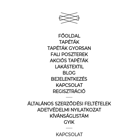
FŐOLDAL
TAPÉTÁK
TAPÉTÁK GYORSAN
FALI POSZTEREK
AKCIÓS TAPÉTÁK
LAKÁSTEXTIL
BLOG
BEJELENTKEZÉS
KAPCSOLAT
REGISZTRÁCIÓ
ÁLTALÁNOS SZERZŐDÉSI FELTÉTELEK
ADETVÉDELMI NYILATKOZAT
KÍVÁNSÁGLISTÁM
GYIK
KAPCSOLAT