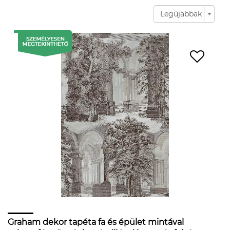
Legújabbak
Graham dekor tapéta fa és épület mintával