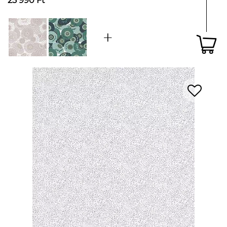
25 990 Ft