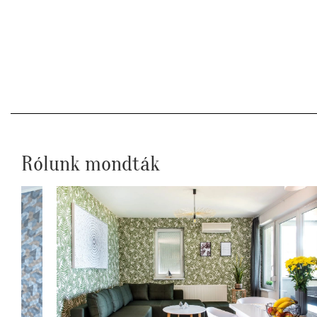
Rólunk mondták