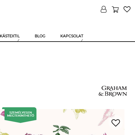
KÁSTEXTIL
BLOG
KAPCSOLAT