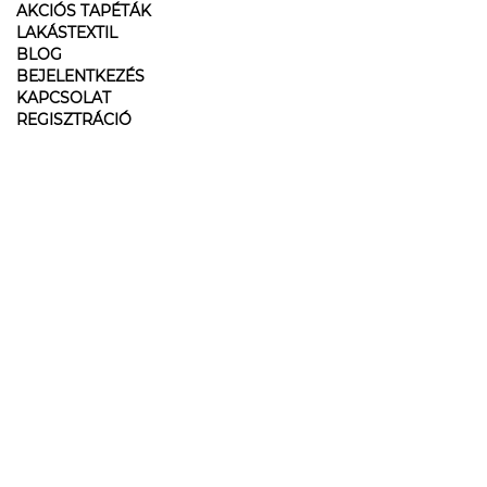
AKCIÓS TAPÉTÁK
LAKÁSTEXTIL
BLOG
BEJELENTKEZÉS
KAPCSOLAT
REGISZTRÁCIÓ