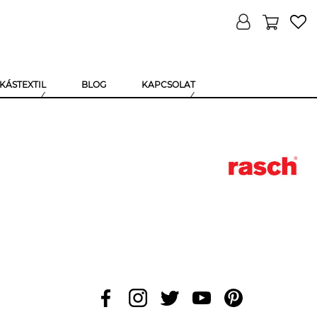
KÁSTEXTIL
BLOG
KAPCSOLAT