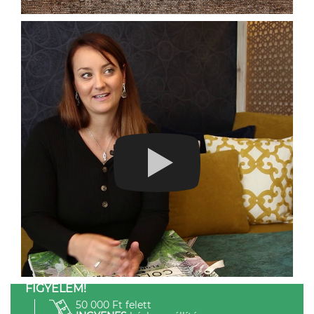
FIGYELEM!
50 000 Ft felett