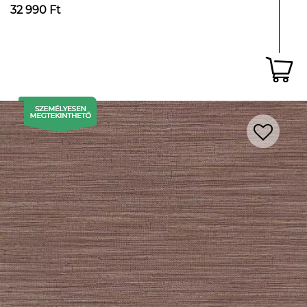
32 990 Ft