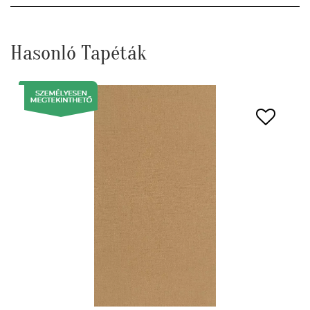
Hasonló Tapéták