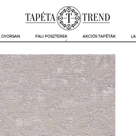
K GYORSAN
FALI POSZTEREK
AKCIÓS TAPÉTÁK
LA