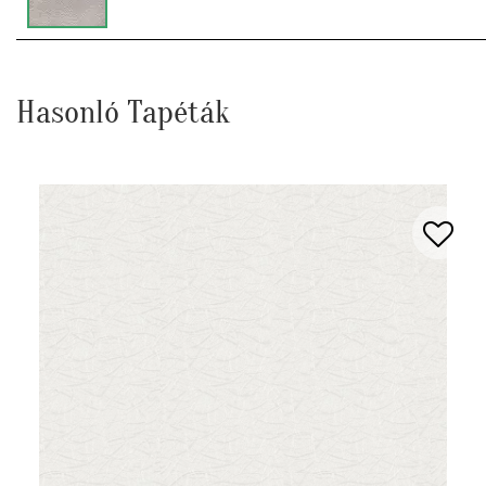
Hasonló Tapéták