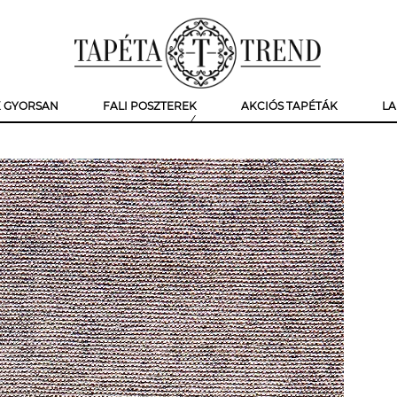
K GYORSAN
FALI POSZTEREK
AKCIÓS TAPÉTÁK
LA