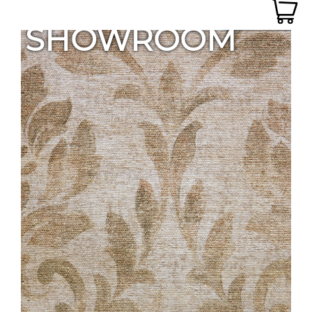
SHOWROOM