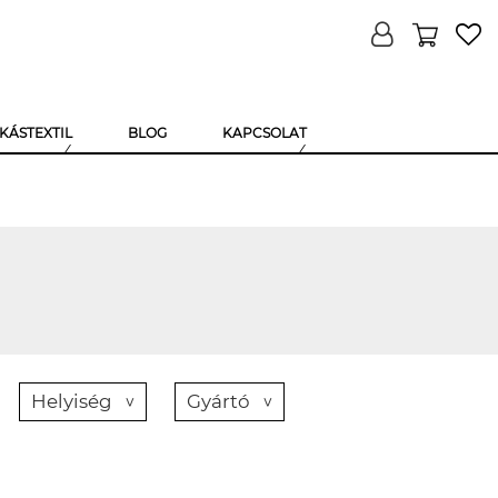
KÁSTEXTIL
BLOG
KAPCSOLAT
Helyiség
Gyártó