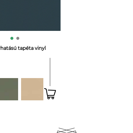
hatású tapéta vinyl