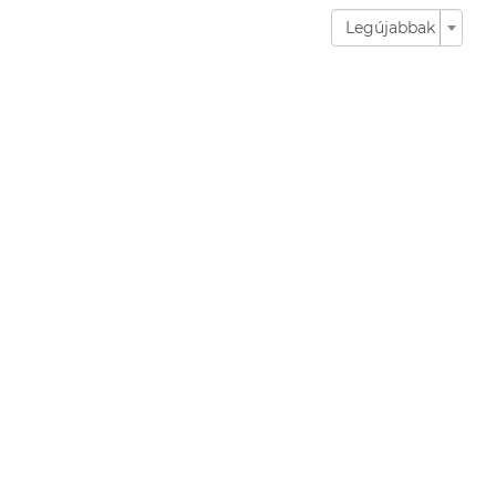
Legújabbak