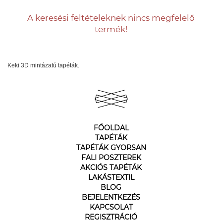
A keresési feltételeknek nincs megfelelő
termék!
Keki 3D mintázatú tapéták.
FŐOLDAL
TAPÉTÁK
TAPÉTÁK GYORSAN
FALI POSZTEREK
AKCIÓS TAPÉTÁK
LAKÁSTEXTIL
BLOG
BEJELENTKEZÉS
KAPCSOLAT
REGISZTRÁCIÓ