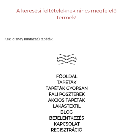
A keresési feltételeknek nincs megfelelő
termék!
Keki disney mintázatú tapéták.
FŐOLDAL
TAPÉTÁK
TAPÉTÁK GYORSAN
FALI POSZTEREK
AKCIÓS TAPÉTÁK
LAKÁSTEXTIL
BLOG
BEJELENTKEZÉS
KAPCSOLAT
REGISZTRÁCIÓ