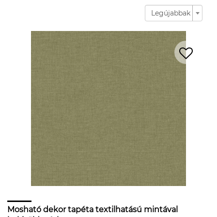
Legújabbak
Mosható dekor tapéta textilhatású mintával