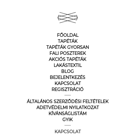
FŐOLDAL
TAPÉTÁK
TAPÉTÁK GYORSAN
FALI POSZTEREK
AKCIÓS TAPÉTÁK
LAKÁSTEXTIL
BLOG
BEJELENTKEZÉS
KAPCSOLAT
REGISZTRÁCIÓ
ÁLTALÁNOS SZERZŐDÉSI FELTÉTELEK
ADETVÉDELMI NYILATKOZAT
KÍVÁNSÁGLISTÁM
GYIK
KAPCSOLAT