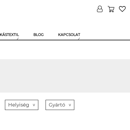
KÁSTEXTIL
BLOG
KAPCSOLAT
Helyiség
Gyártó